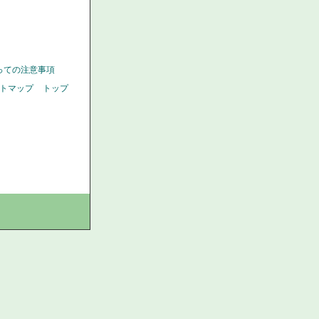
っての注意事項
トマップ
トップ