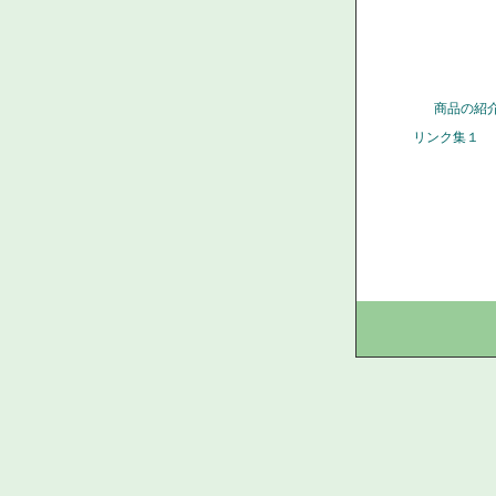
商品の紹
リンク集１