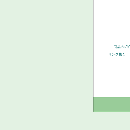
商品の紹
リンク集１