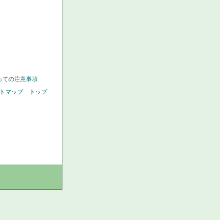
っての注意事項
トマップ
トップ