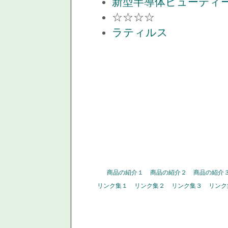
新型半導体ビューティ
☆☆☆☆
ラティルス
商品の紹介１
商品の紹介２
商品の紹介
リンク集１
リンク集２
リンク集３
リンク