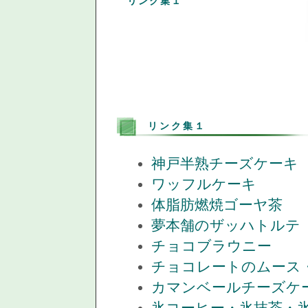
リンク集１
リンク集１
神戸半熟チーズケーキ
ワッフルケーキ
体脂肪燃焼ゴーヤ茶
夢本舗のザッハトルテ
チョコブラウニー
チョコレートのムース
カマンベールチーズケ