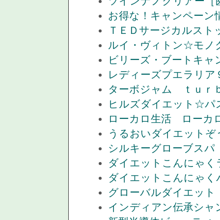
ツインナノクリアー［
お得な！キャンペーン
ＴＥＤサージカルスト
ルイ・ヴィトン☆モノ
ビリーズ・ブートキャ
レディーズプエラリア
ターボジャム ｔｕｒ
ヒルズダイエット☆パ
ローカロ生活 ローカ
うるおいダイエットぞ
シルキーグローブスパ
ダイエットこんにゃく
ダイエットこんにゃく
グローバルダイエット
インディアン伝承シャ